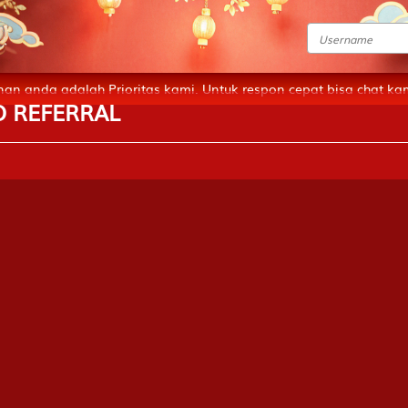
adalah Prioritas kami. Untuk respon cepat bisa chat kami di l
O REFERRAL