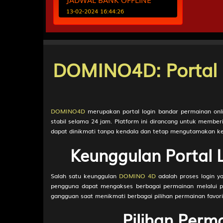
13-02-2024 16:44:26
PROMO & BONUS
DOMINO4D
26-03-2022 15:55:42
DOMINO4D: Portal 
DOMINO4D
merupakan portal login bandar permainan onl
stabil selama 24 jam. Platform ini dirancang untuk membe
dapat dinikmati tanpa kendala dan tetap mengutamakan 
Keunggulan Portal
Salah satu keunggulan
DOMINO 4D
adalah proses login y
pengguna dapat mengakses berbagai permainan melalui p
gangguan saat menikmati berbagai pilihan permainan favori
Pilihan Perm