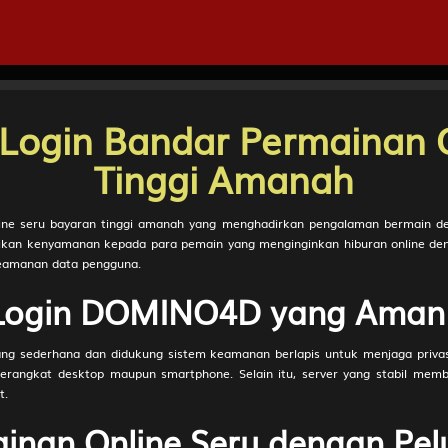
Login Bandar Permainan O
Tinggi Amanah
ine seru bayaran tinggi amanah yang menghadirkan pengalaman bermain den
rikan kenyamanan kepada para pemain yang menginginkan hiburan online den
keamanan data pengguna.
 Login DOMINO4D yang Aman
ang sederhana dan didukung sistem keamanan berlapis untuk menjaga privas
erangkat desktop maupun smartphone. Selain itu, server yang stabil mem
t.
ainan Online Seru dengan Pe